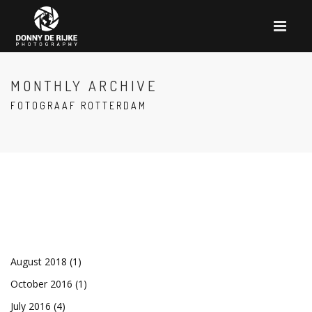
MONTHLY ARCHIVE
FOTOGRAAF ROTTERDAM
August 2018
(1)
October 2016
(1)
July 2016
(4)