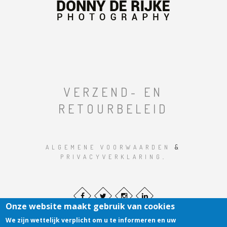
VERZEND- EN
RETOURBELEID
ALGEMENE VOORWAARDEN
&
PRIVACYVERKLARING
.
Onze website maakt gebruik van cookies
We zijn wettelijk verplicht om u te informeren en uw