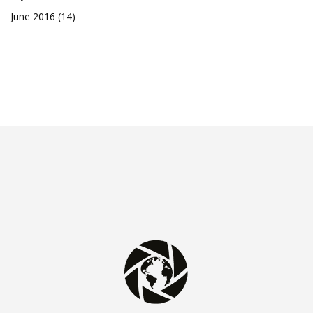
June 2016
(14)