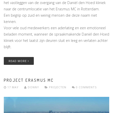
het vastleggen van de overgang van de Daniël den Hoed kliniek
naar de centrumlocatie van het Erasmus MC in Rotterdam.
Een begrip op zuid en weinig mensen die deze naam niet
kennen.
Voor vele oud medewerkers een aderlating en een emotioneel
beladen moment, wanneer de spraakmakende Daniël den Hoed
kliniek voor het laatst zijn deuren sluit en leeg en verlaten achter
blijft.
READ MORE
PROJECT ERASMUS MC
17 MAY
DONNY
PROJECTEN
0 COMMENTS