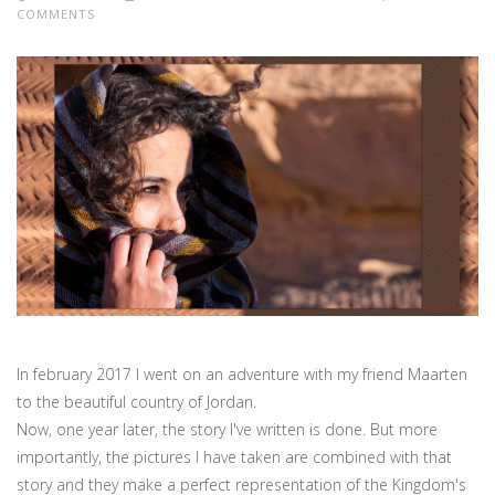
COMMENTS
In february 2017 I went on an adventure with my friend Maarten
to the beautiful country of Jordan.
Now, one year later, the story I've written is done. But more
importantly, the pictures I have taken are combined with that
story and they make a perfect representation of the Kingdom's