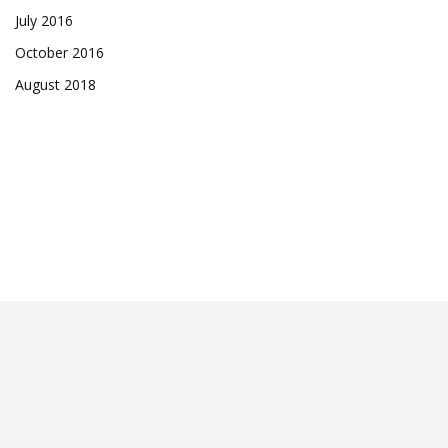
July 2016
October 2016
August 2018