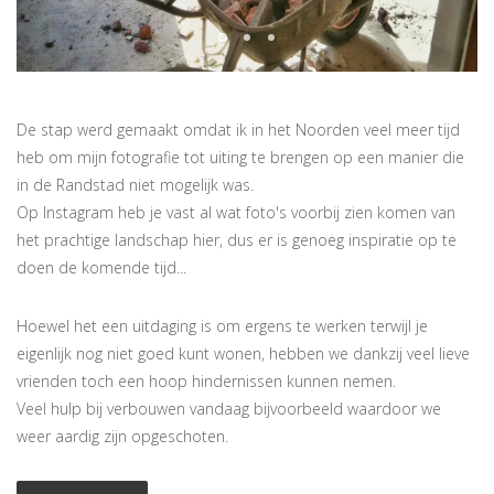
De stap werd gemaakt omdat ik in het Noorden veel meer tijd
heb om mijn fotografie tot uiting te brengen op een manier die
in de Randstad niet mogelijk was.
Op Instagram heb je vast al wat foto's voorbij zien komen van
het prachtige landschap hier, dus er is genoeg inspiratie op te
doen de komende tijd...
Hoewel het een uitdaging is om ergens te werken terwijl je
eigenlijk nog niet goed kunt wonen, hebben we dankzij veel lieve
vrienden toch een hoop hindernissen kunnen nemen.
Veel hulp bij verbouwen vandaag bijvoorbeeld waardoor we
weer aardig zijn opgeschoten.