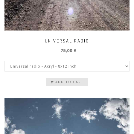
UNIVERSAL RADIO
75,00 €
ADD TO CART