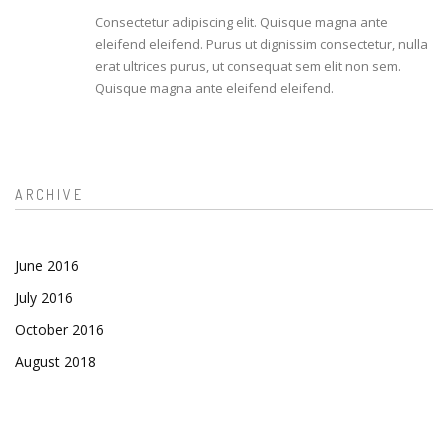
Consectetur adipiscing elit. Quisque magna ante
eleifend eleifend. Purus ut dignissim consectetur, nulla
erat ultrices purus, ut consequat sem elit non sem.
Quisque magna ante eleifend eleifend.
ARCHIVE
June 2016
July 2016
October 2016
August 2018