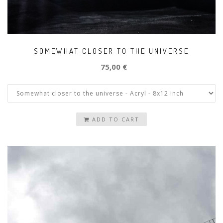
SOMEWHAT CLOSER TO THE UNIVERSE
75,00 €
ADD TO CART