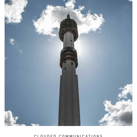
CLOUDED COMMUNICATIONS