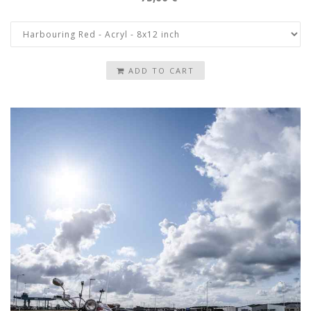
ADD TO CART