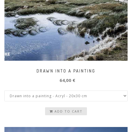
DRAWN INTO A PAINTING
64,00 €
ADD TO CART