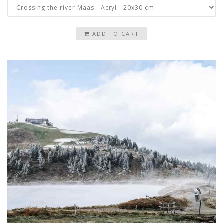
ADD TO CART