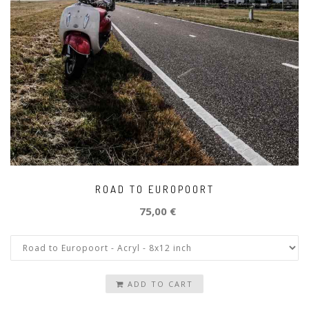
ROAD TO EUROPOORT
75,00 €
ADD TO CART