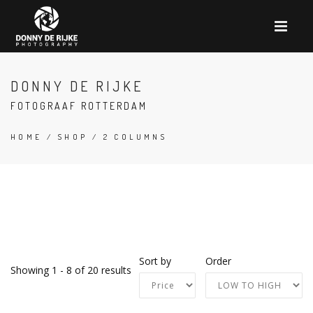
DONNY DE RIJKE
FOTOGRAAF ROTTERDAM
HOME
/
SHOP
/ 2 COLUMNS
Sort by
Order
Showing 1 - 8 of 20 results