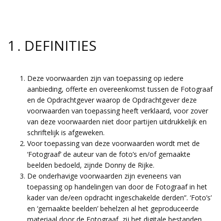
1 . DEFINITIES
Deze voorwaarden zijn van toepassing op iedere
aanbieding, offerte en overeenkomst tussen de Fotograaf
en de Opdrachtgever waarop de Opdrachtgever deze
voorwaarden van toepassing heeft verklaard, voor zover
van deze voorwaarden niet door partijen uitdrukkelijk en
schriftelijk is afgeweken.
Voor toepassing van deze voorwaarden wordt met de
‘Fotograaf’ de auteur van de foto’s en/of gemaakte
beelden bedoeld, zijnde Donny de Rijke.
De onderhavige voorwaarden zijn eveneens van
toepassing op handelingen van door de Fotograaf in het
kader van de/een opdracht ingeschakelde derden”. ‘Foto’s’
en ‘gemaakte beelden’ behelzen al het geproduceerde
materiaal door de Fotograaf, zij het digitale bestanden,