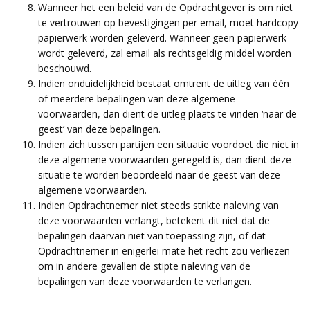
Wanneer het een beleid van de Opdrachtgever is om niet
te vertrouwen op bevestigingen per email, moet hardcopy
papierwerk worden geleverd. Wanneer geen papierwerk
wordt geleverd, zal email als rechtsgeldig middel worden
beschouwd.
Indien onduidelijkheid bestaat omtrent de uitleg van één
of meerdere bepalingen van deze algemene
voorwaarden, dan dient de uitleg plaats te vinden ‘naar de
geest’ van deze bepalingen.
Indien zich tussen partijen een situatie voordoet die niet in
deze algemene voorwaarden geregeld is, dan dient deze
situatie te worden beoordeeld naar de geest van deze
algemene voorwaarden.
Indien Opdrachtnemer niet steeds strikte naleving van
deze voorwaarden verlangt, betekent dit niet dat de
bepalingen daarvan niet van toepassing zijn, of dat
Opdrachtnemer in enigerlei mate het recht zou verliezen
om in andere gevallen de stipte naleving van de
bepalingen van deze voorwaarden te verlangen.