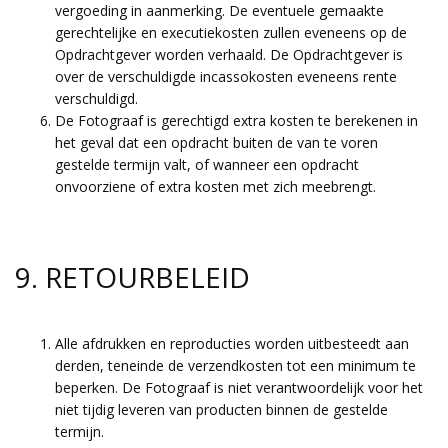
vergoeding in aanmerking. De eventuele gemaakte
gerechtelijke en executiekosten zullen eveneens op de
Opdrachtgever worden verhaald. De Opdrachtgever is
over de verschuldigde incassokosten eveneens rente
verschuldigd.
De Fotograaf is gerechtigd extra kosten te berekenen in
het geval dat een opdracht buiten de van te voren
gestelde termijn valt, of wanneer een opdracht
onvoorziene of extra kosten met zich meebrengt.
9. RETOURBELEID
Alle afdrukken en reproducties worden uitbesteedt aan
derden, teneinde de verzendkosten tot een minimum te
beperken. De Fotograaf is niet verantwoordelijk voor het
niet tijdig leveren van producten binnen de gestelde
termijn.