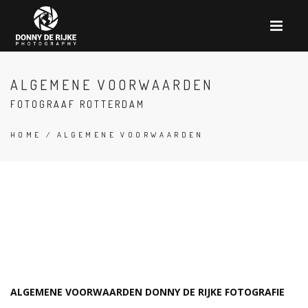
ALGEMENE VOORWAARDEN
FOTOGRAAF ROTTERDAM
HOME
/ ALGEMENE VOORWAARDEN
ALGEMENE VOORWAARDEN DONNY DE RIJKE FOTOGRAFIE