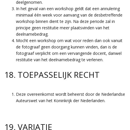
deelgenomen.
In het geval van een workshop geldt dat een annulering
minimaal één week voor aanvang van de desbetreffende
workshop binnen dient te zijn. Na deze periode zal in
principe geen restitutie meer plaatsvinden van het
deelnamebedrag.
Mocht een workshop om wat voor reden dan ook vanuit
de fotograaf geen doorgang kunnen vinden, dan is de
fotograaf verplicht om een vervangende docent, danwel
restitutie van het deelnamebedrag te verlenen.
18. TOEPASSELIJK RECHT
Deze overeenkomst wordt beheerst door de Nederlandse
Auteurswet van het Koninkrijk der Nederlanden.
19. VARIATIE