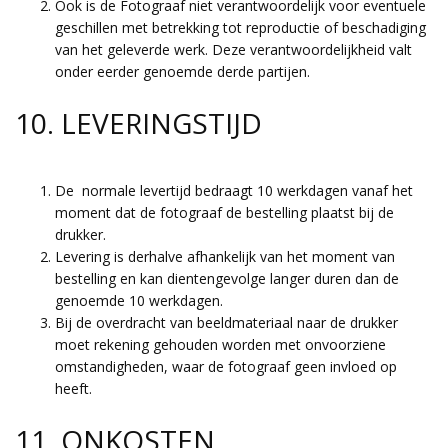
Ook is de Fotograaf niet verantwoordelijk voor eventuele
geschillen met betrekking tot reproductie of beschadiging
van het geleverde werk. Deze verantwoordelijkheid valt
onder eerder genoemde derde partijen.
10. LEVERINGSTIJD
De normale levertijd bedraagt 10 werkdagen vanaf het
moment dat de fotograaf de bestelling plaatst bij de
drukker.
Levering is derhalve afhankelijk van het moment van
bestelling en kan dientengevolge langer duren dan de
genoemde 10 werkdagen.
Bij de overdracht van beeldmateriaal naar de drukker
moet rekening gehouden worden met onvoorziene
omstandigheden, waar de fotograaf geen invloed op
heeft.
11. ONKOSTEN