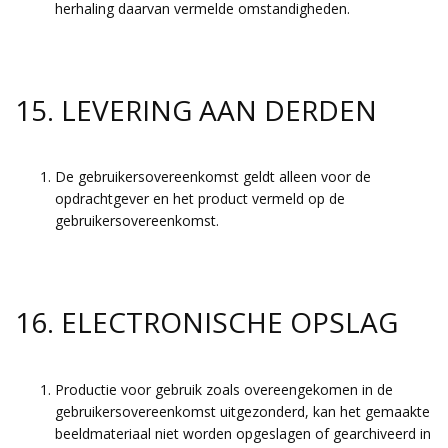
herhaling daarvan vermelde omstandigheden.
15. LEVERING AAN DERDEN
De gebruikersovereenkomst geldt alleen voor de
opdrachtgever en het product vermeld op de
gebruikersovereenkomst.
16. ELECTRONISCHE OPSLAG
Productie voor gebruik zoals overeengekomen in de
gebruikersovereenkomst uitgezonderd, kan het gemaakte
beeldmateriaal niet worden opgeslagen of gearchiveerd in