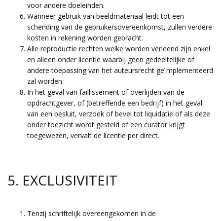
voor andere doeleinden.
Wanneer gebruik van beeldmateriaal leidt tot een
schending van de gebruikersovereenkomst, zullen verdere
kosten in rekening worden gebracht.
Alle reproductie rechten welke worden verleend zijn enkel
en alleen onder licentie waarbij geen gedeeltelijke of
andere toepassing van het auteursrecht geïmplementeerd
zal worden.
In het geval van faillissement of overlijden van de
opdrachtgever, of (betreffende een bedrijf) in het geval
van een besluit, verzoek of bevel tot liquidatie of als deze
onder toezicht wordt gesteld of een curator krijgt
toegewezen, vervalt de licentie per direct.
5. EXCLUSIVITEIT
Tenzij schriftelijk overeengekomen in de