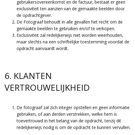
gebruikersovereenkomst en de factuur, bestaat er geen
exclusiviteit ten aanzien van de gemaakte beelden door
de opdrachtgever.
De Fotograaf behoudt in alle gevallen het recht om de
gemaakte beelden te gebruiken en/of te verkopen.
Exclusiviteit zal redelijkerwijs niet worden weerhouden,
maar slechts na een schriftelijke toestemming voordat de
opdracht aanvaardt wordt.
6. KLANTEN
VERTROUWELIJKHEID
De fotograaf zal zich integer opstellen en geen informatie
gebruiken, of aan derden verstrekken, welke hem is
toevertrouwd in het belang van de opdracht, tenzij dit
redelijkerwijs nodig is om de opdracht te kunnen vervullen.