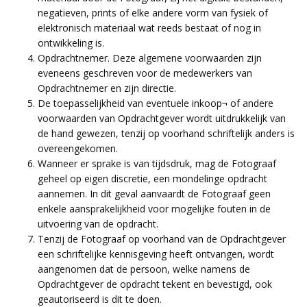
negatieven, prints of elke andere vorm van fysiek of
elektronisch materiaal wat reeds bestaat of nog in
ontwikkeling is.
Opdrachtnemer. Deze algemene voorwaarden zijn
eveneens geschreven voor de medewerkers van
Opdrachtnemer en zijn directie.
De toepasselijkheid van eventuele inkoop¬ of andere
voorwaarden van Opdrachtgever wordt uitdrukkelijk van
de hand gewezen, tenzij op voorhand schriftelijk anders is
overeengekomen.
Wanneer er sprake is van tijdsdruk, mag de Fotograaf
geheel op eigen discretie, een mondelinge opdracht
aannemen. In dit geval aanvaardt de Fotograaf geen
enkele aansprakelijkheid voor mogelijke fouten in de
uitvoering van de opdracht.
Tenzij de Fotograaf op voorhand van de Opdrachtgever
een schriftelijke kennisgeving heeft ontvangen, wordt
aangenomen dat de persoon, welke namens de
Opdrachtgever de opdracht tekent en bevestigd, ook
geautoriseerd is dit te doen.