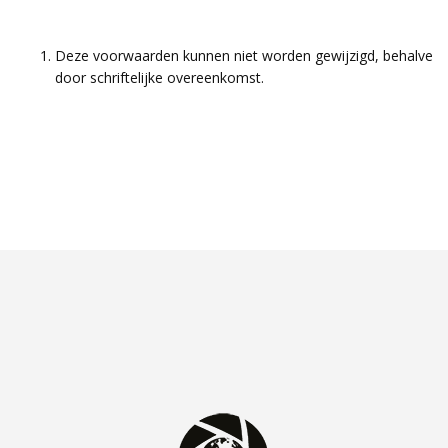
Deze voorwaarden kunnen niet worden gewijzigd, behalve
door schriftelijke overeenkomst.