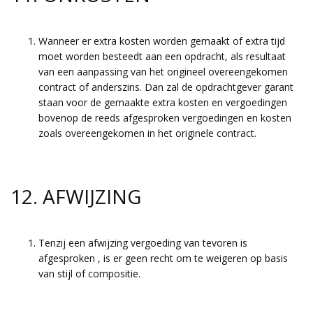
Wanneer er extra kosten worden gemaakt of extra tijd
moet worden besteedt aan een opdracht, als resultaat
van een aanpassing van het origineel overeengekomen
contract of anderszins. Dan zal de opdrachtgever garant
staan voor de gemaakte extra kosten en vergoedingen
bovenop de reeds afgesproken vergoedingen en kosten
zoals overeengekomen in het originele contract.
12. AFWIJZING
Tenzij een afwijzing vergoeding van tevoren is
afgesproken , is er geen recht om te weigeren op basis
van stijl of compositie.