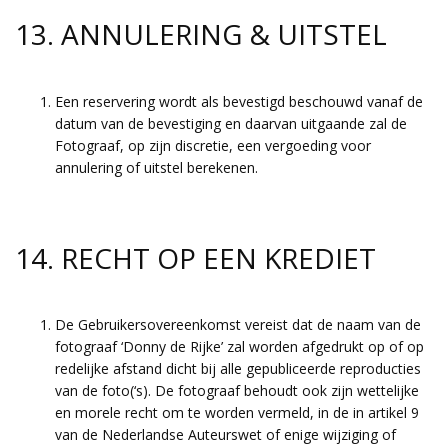
13. ANNULERING & UITSTEL
Een reservering wordt als bevestigd beschouwd vanaf de
datum van de bevestiging en daarvan uitgaande zal de
Fotograaf, op zijn discretie, een vergoeding voor
annulering of uitstel berekenen.
14. RECHT OP EEN KREDIET
De Gebruikersovereenkomst vereist dat de naam van de
fotograaf ‘Donny de Rijke’ zal worden afgedrukt op of op
redelijke afstand dicht bij alle gepubliceerde reproducties
van de foto(‘s). De fotograaf behoudt ook zijn wettelijke
en morele recht om te worden vermeld, in de in artikel 9
van de Nederlandse Auteurswet of enige wijziging of