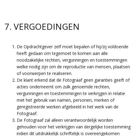
7. VERGOEDINGEN
De Opdrachtgever zelf moet bepalen of hij/zij voldoende
heeft gedaan om tegemoet te komen aan alle
noodzakelijke rechten, vergunningen en toestemmingen
welke nodig zijn om de reproductie van mensen, plaatsen
of voorwerpen te realiseren.
De klant erkend dat de Fotograaf geen garanties geeft of
acties onderneemt om zulk genoemde rechten,
vergunningen en toestemmingen te verkrijgen in relatie
met het gebruik van namen, personen, merken of
geregistreerde werken afgebeeld in het werk van de
Fotograaf.
De Fotograaf zal alleen verantwoordelijk worden
gehouden voor het verkrijgen van dergelijke toestemming
indien dit uitdrukkelijk schriftelijk is overeengekomen