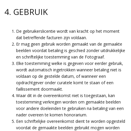
4. GEBRUIK
De gebruikerslicentie wordt van kracht op het moment
dat betreffende facturen zijn voldaan.
Er mag geen gebruik worden gemaakt van de gemaakte
beelden voordat betaling is geschied zonder uitdrukkelijke
en schriftelijke toestemming van de Fotograaf.
Elke toestemming welke is gegeven voor eerder gebruik,
wordt automatisch ingetrokken wanneer betaling niet is
voldaan op de gestelde datum, of wanneer een
opdrachtgever onder curatele komt te staan of een
faillissement doormaakt.
Waar dit in de overeenkomst niet is toegestaan, kan
toestemming verkregen worden om gemaakte beelden
voor andere doeleinden te gebruiken na betaling van een
nader overeen te komen honorarium.
Een schriftelijke overeenkomst dient te worden opgesteld
voordat de gemaakte beelden gebruikt mogen worden