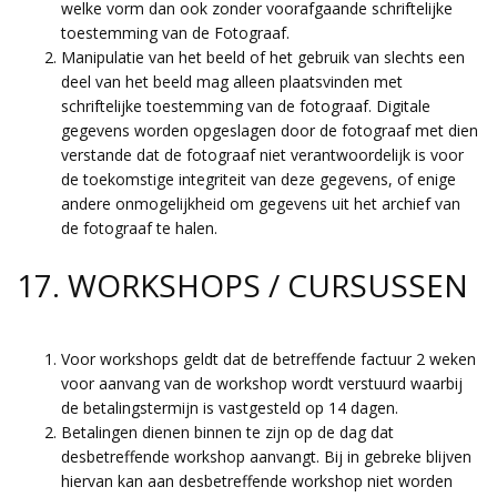
welke vorm dan ook zonder voorafgaande schriftelijke
toestemming van de Fotograaf.
Manipulatie van het beeld of het gebruik van slechts een
deel van het beeld mag alleen plaatsvinden met
schriftelijke toestemming van de fotograaf. Digitale
gegevens worden opgeslagen door de fotograaf met dien
verstande dat de fotograaf niet verantwoordelijk is voor
de toekomstige integriteit van deze gegevens, of enige
andere onmogelijkheid om gegevens uit het archief van
de fotograaf te halen.
17. WORKSHOPS / CURSUSSEN
Voor workshops geldt dat de betreffende factuur 2 weken
voor aanvang van de workshop wordt verstuurd waarbij
de betalingstermijn is vastgesteld op 14 dagen.
Betalingen dienen binnen te zijn op de dag dat
desbetreffende workshop aanvangt. Bij in gebreke blijven
hiervan kan aan desbetreffende workshop niet worden