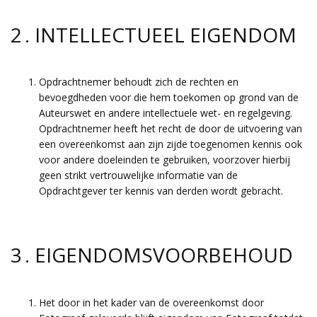
2 . INTELLECTUEEL EIGENDOM
Opdrachtnemer behoudt zich de rechten en
bevoegdheden voor die hem toekomen op grond van de
Auteurswet en andere intellectuele wet- en regelgeving.
Opdrachtnemer heeft het recht de door de uitvoering van
een overeenkomst aan zijn zijde toegenomen kennis ook
voor andere doeleinden te gebruiken, voorzover hierbij
geen strikt vertrouwelijke informatie van de
Opdrachtgever ter kennis van derden wordt gebracht.
3 . EIGENDOMSVOORBEHOUD
Het door in het kader van de overeenkomst door